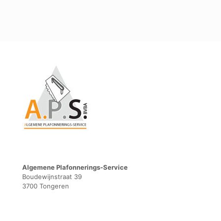
Algemene Plafonnerings-Service
Boudewijnstraat 39
3700 Tongeren