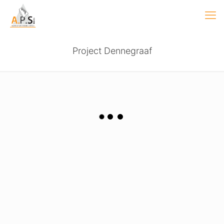
Project Dennegraaf