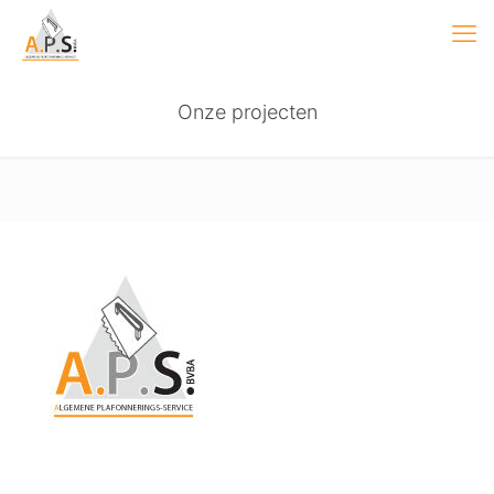
Onze projecten